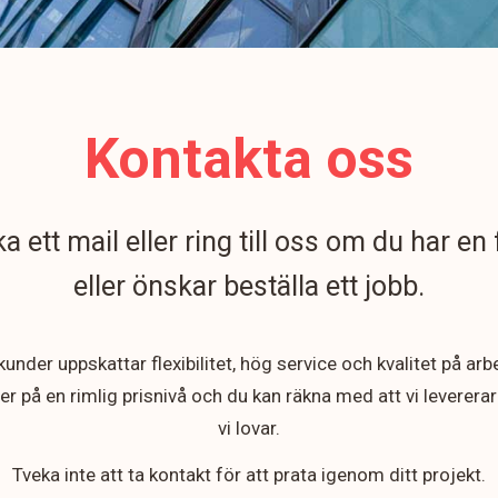
Kontakta oss
a ett mail eller ring till oss om du har en
eller önskar beställa ett jobb.
kunder uppskattar flexibilitet, hög service och kvalitet på arbe
ger på en rimlig prisnivå och du kan räkna med att vi levererar
vi lovar.
Tveka inte att ta kontakt för att prata igenom ditt projekt.