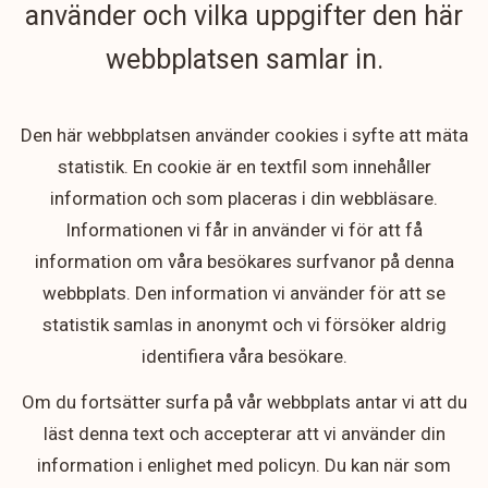
använder och vilka uppgifter den här
webbplatsen samlar in.
Den här webbplatsen använder cookies i syfte att mäta
statistik. En cookie är en textfil som innehåller
information och som placeras i din webbläsare.
Informationen vi får in använder vi för att få
information om våra besökares surfvanor på denna
webbplats. Den information vi använder för att se
statistik samlas in anonymt och vi försöker aldrig
identifiera våra besökare.
Om du fortsätter surfa på vår webbplats antar vi att du
läst denna text och accepterar att vi använder din
information i enlighet med policyn. Du kan när som