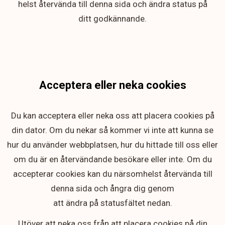
helst återvända till denna sida och ändra status på
ditt godkännande.
Acceptera eller neka cookies
Du kan acceptera eller neka oss att placera cookies på
din dator. Om du nekar så kommer vi inte att kunna se
hur du använder webbplatsen, hur du hittade till oss eller
om du är en återvändande besökare eller inte. Om du
accepterar cookies kan du närsomhelst återvända till
denna sida och ångra dig genom
att ändra på statusfältet nedan.
Utöver att neka oss från att placera cookies på din