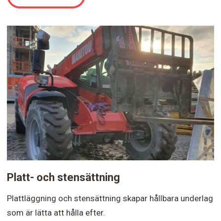
Platt- och stensättning
Plattläggning och stensättning skapar hållbara underlag
som är lätta att hålla efter.