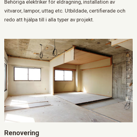
Behöriga elektriker för eldragning, installation av
vitvaror, lampor, uttag etc. Utbildade, certifierade och
redo att hjälpa till i alla typer av projekt.
Renovering