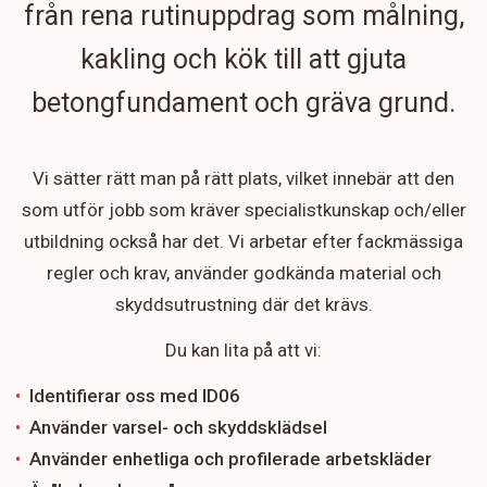
från rena rutinuppdrag som målning,
kakling och kök till att gjuta
betongfundament och gräva grund.
Vi sätter rätt man på rätt plats, vilket innebär att den
som utför jobb som kräver specialistkunskap och/eller
utbildning också har det. Vi arbetar efter fackmässiga
regler och krav, använder godkända material och
skyddsutrustning där det krävs.
Du kan lita på att vi:
Identifierar oss med ID06
Använder varsel- och skyddsklädsel
Använder enhetliga och profilerade arbetskläder