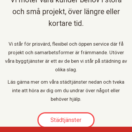
och små projekt, över längre eller
kortare tid.
Vi står för prisvärd, flexibel och öppen service där få
projekt och samarbetsformer är främmande. Utöver
våra byggtjänster är ett av de ben vi står på städning av
olika slag.
Läs gärna mer om våra städtjänster nedan och tveka
inte att höra av dig om du undrar över något eller
behöver hjälp.
Städtjänster