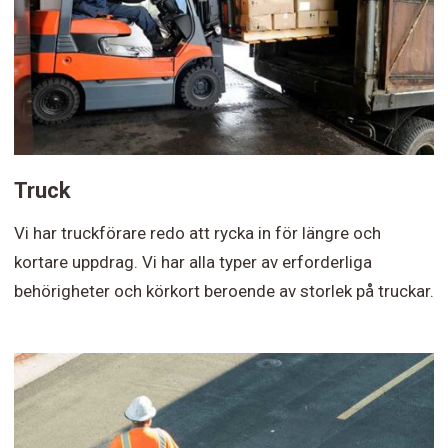
Truck
Vi har truckförare redo att rycka in för längre och
kortare uppdrag. Vi har alla typer av erforderliga
behörigheter och körkort beroende av storlek på truckar.