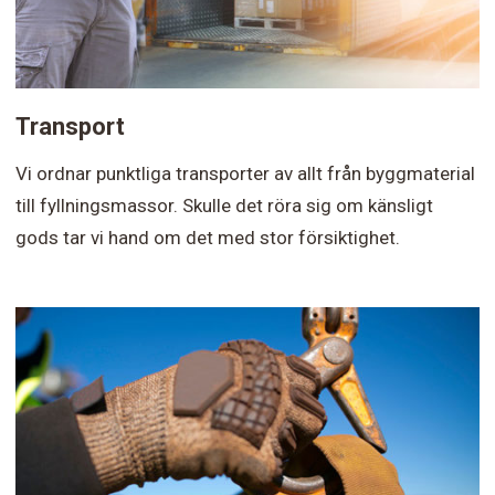
Transport
Vi ordnar punktliga transporter av allt från byggmaterial
till fyllningsmassor. Skulle det röra sig om känsligt
gods tar vi hand om det med stor försiktighet.