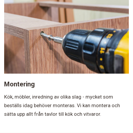
Montering
Kök, möbler, inredning av olika slag - mycket som
beställs idag behöver monteras. Vi kan montera och
sätta upp allt från tavlor till kök och vitvaror.