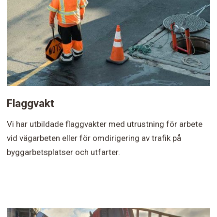
Flaggvakt
Vi har utbildade flaggvakter med utrustning för arbete
vid vägarbeten eller för omdirigering av trafik på
byggarbetsplatser och utfarter.