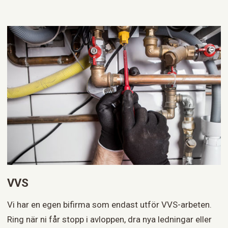
VVS
Vi har en egen bifirma som endast utför VVS-arbeten.
Ring när ni får stopp i avloppen, dra nya ledningar eller