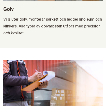
Golv
Vi gjuter golv, monterar parkett och lägger linoleum och
klinkers. Alla typer av golvarbeten utförs med precision
och kvalitet.