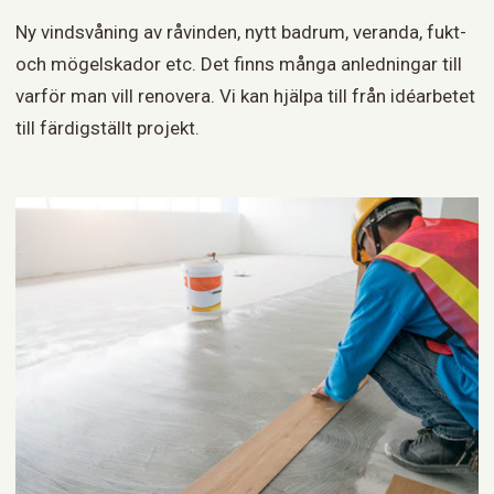
Ny vindsvåning av råvinden, nytt badrum, veranda, fukt-
och mögelskador etc. Det finns många anledningar till
varför man vill renovera. Vi kan hjälpa till från idéarbetet
till färdigställt projekt.