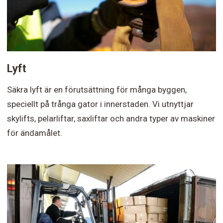
Lyft
Säkra lyft är en förutsättning för många byggen,
speciellt på trånga gator i innerstaden. Vi utnyttjar
skylifts, pelarliftar, saxliftar och andra typer av maskiner
för ändamålet.