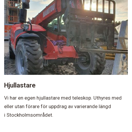
Hjullastare
Vi har en egen hjullastare med teleskop. Uthyres med
eller utan förare för uppdrag av varierande längd
i Stockholmsområdet.