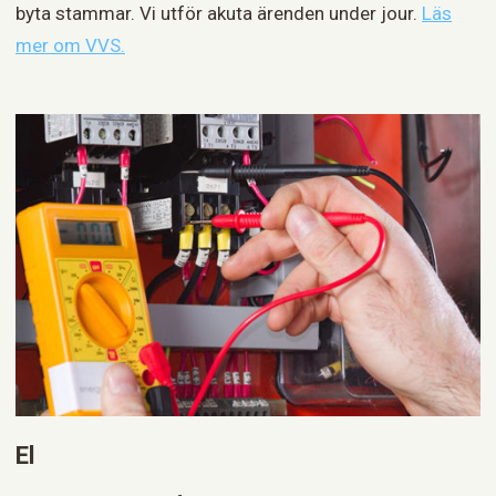
byta stammar. Vi utför akuta ärenden under jour.
Läs
mer om VVS.
El