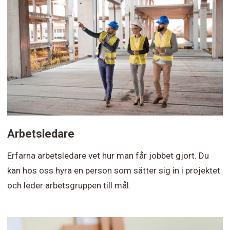
Arbetsledare
Erfarna arbetsledare vet hur man får jobbet gjort. Du
kan hos oss hyra en person som sätter sig in i projektet
och leder arbetsgruppen till mål.