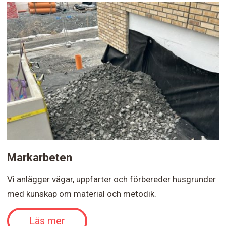
Markarbeten
Vi anlägger vägar, uppfarter och förbereder husgrunder
med kunskap om material och metodik.
Läs mer