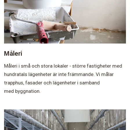
Måleri
Måleri i små och stora lokaler - större fastigheter med
hundratals lägenheter är inte främmande. Vi målar
trapphus, fasader och lägenheter i samband
med byggnation.