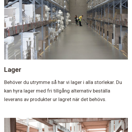
Lager
Behöver du utrymme så har vi lager i alla storlekar. Du
kan hyra lager med fri tillgång alternativ beställa
leverans av produkter ur lagret när det behövs.