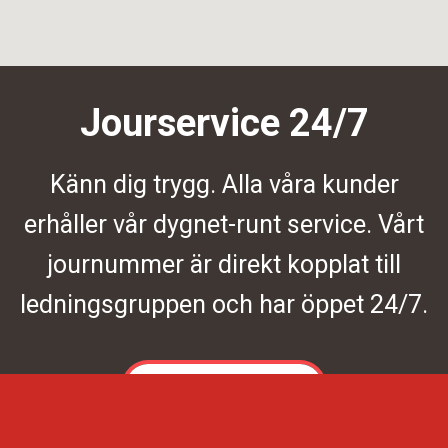
Jourservice 24/7
Känn dig trygg. Alla våra kunder
erhåller vår dygnet-runt service. Vårt
journummer är direkt kopplat till
ledningsgruppen och har öppet 24/7.
Kontakta oss