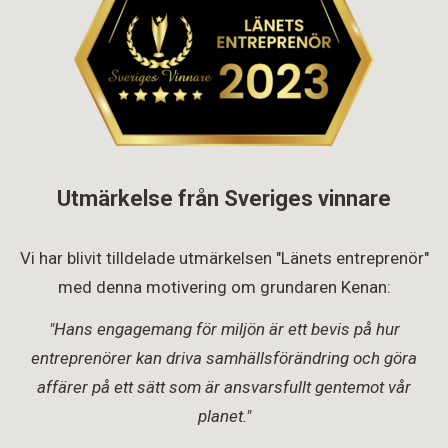
Utmärkelse från Sveriges vinnare
Vi har blivit tilldelade utmärkelsen "Länets entreprenör"
med denna motivering om grundaren Kenan:
"Hans engagemang för miljön är ett bevis på hur
entreprenörer kan driva samhällsförändring och göra
affärer på ett sätt som är ansvarsfullt gentemot vår
planet."