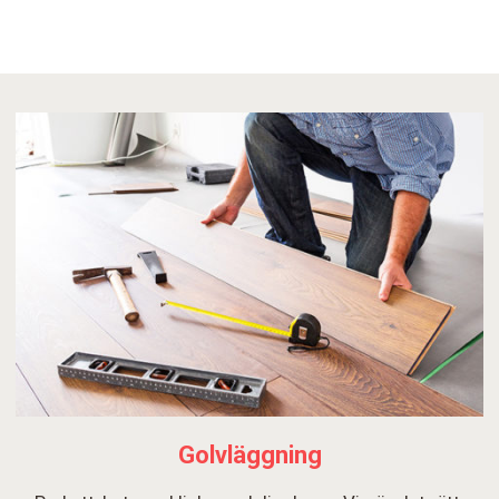
Golvläggning