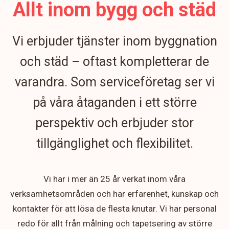
Allt inom bygg och städ
Vi erbjuder tjänster inom byggnation
och städ – oftast kompletterar de
varandra. Som serviceföretag ser vi
på våra åtaganden i ett större
perspektiv och erbjuder stor
tillgänglighet och flexibilitet.
Vi har i mer än 25 år verkat inom våra
verksamhetsområden och har erfarenhet, kunskap och
kontakter för att lösa de flesta knutar. Vi har personal
redo för allt från målning och tapetsering av större