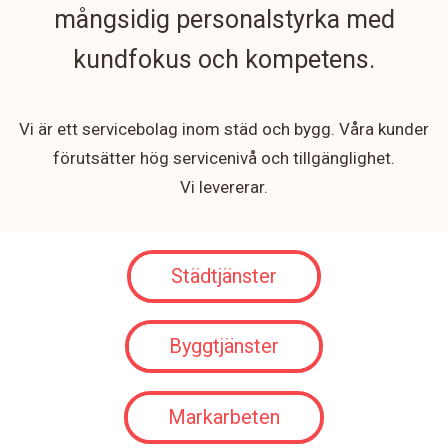
mångsidig personalstyrka med
kundfokus och kompetens.
Vi är ett servicebolag inom städ och bygg. Våra kunder
förutsätter hög servicenivå och tillgänglighet.
Vi levererar.
Städtjänster
Byggtjänster
Markarbeten