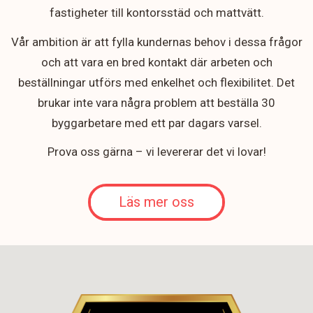
fastigheter till kontorsstäd och mattvätt.
Vår ambition är att fylla kundernas behov i dessa frågor
och att vara en bred kontakt där arbeten och
beställningar utförs med enkelhet och flexibilitet. Det
brukar inte vara några problem att beställa 30
byggarbetare med ett par dagars varsel.
Prova oss gärna – vi levererar det vi lovar!
Läs mer oss