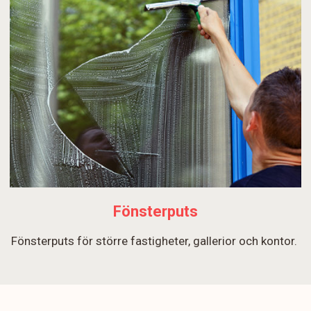
Fönsterputs
Fönsterputs för större fastigheter, gallerior och kontor.