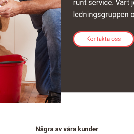
runt service. Vårt 
ledningsgruppen o
Kontakta oss
Några av våra kunder