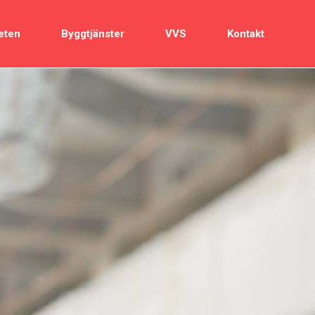
eten
Byggtjänster
VVS
Kontakt