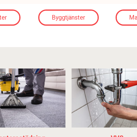
ter
Byggtjänster
Ma