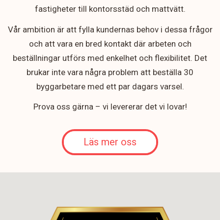
fastigheter till kontorsstäd och mattvätt.
Vår ambition är att fylla kundernas behov i dessa frågor
och att vara en bred kontakt där arbeten och
beställningar utförs med enkelhet och flexibilitet. Det
brukar inte vara några problem att beställa 30
byggarbetare med ett par dagars varsel.
Prova oss gärna – vi levererar det vi lovar!
Läs mer oss