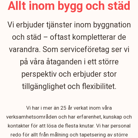
Allt inom bygg och städ
Vi erbjuder tjänster inom byggnation
och städ – oftast kompletterar de
varandra. Som serviceföretag ser vi
på våra åtaganden i ett större
perspektiv och erbjuder stor
tillgänglighet och flexibilitet.
Vi har i mer än 25 år verkat inom våra
verksamhetsområden och har erfarenhet, kunskap och
kontakter för att lösa de flesta knutar. Vi har personal
redo för allt från målning och tapetsering av större