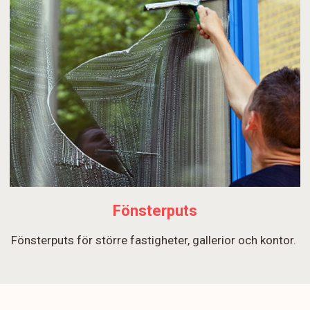
Fönsterputs
Fönsterputs för större fastigheter, gallerior och kontor.