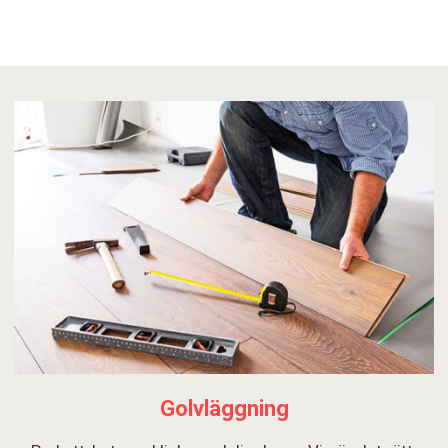
Golvläggning