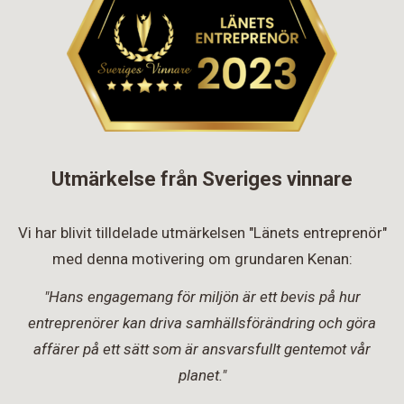
Utmärkelse från Sveriges vinnare
Vi har blivit tilldelade utmärkelsen "Länets entreprenör"
med denna motivering om grundaren Kenan:
"Hans engagemang för miljön är ett bevis på hur
entreprenörer kan driva samhällsförändring och göra
affärer på ett sätt som är ansvarsfullt gentemot vår
planet."