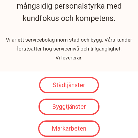
mångsidig personalstyrka med
kundfokus och kompetens.
Vi är ett servicebolag inom städ och bygg. Våra kunder
förutsätter hög servicenivå och tillgänglighet.
Vi levererar.
Städtjänster
Byggtjänster
Markarbeten