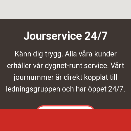
Jourservice 24/7
Känn dig trygg. Alla våra kunder
erhåller vår dygnet-runt service. Vårt
journummer är direkt kopplat till
ledningsgruppen och har öppet 24/7.
Kontakta oss