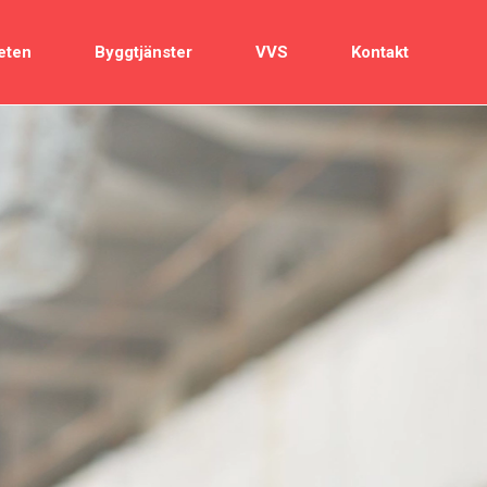
eten
Byggtjänster
VVS
Kontakt