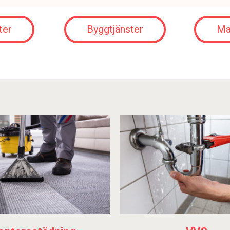
ter
Byggtjänster
Ma