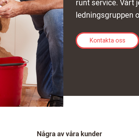
runt service. Vårt 
ledningsgruppen o
Kontakta oss
Några av våra kunder