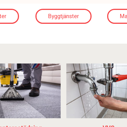
ter
Byggtjänster
Ma