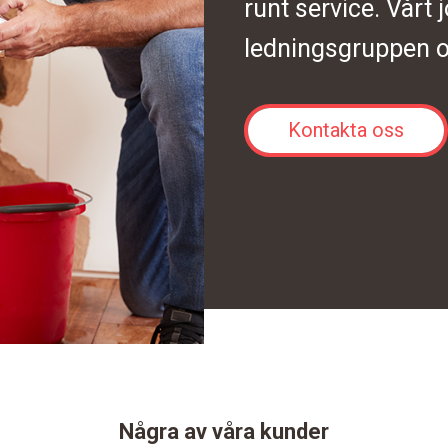
runt service. Vårt 
ledningsgruppen o
Kontakta oss
Några av våra kunder