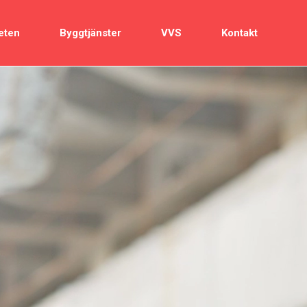
eten
Byggtjänster
VVS
Kontakt