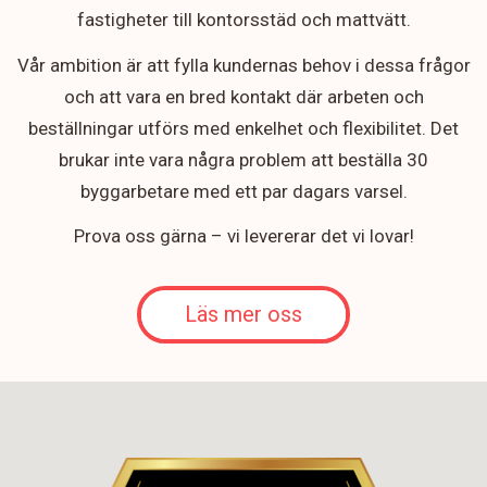
fastigheter till kontorsstäd och mattvätt.
Vår ambition är att fylla kundernas behov i dessa frågor
och att vara en bred kontakt där arbeten och
beställningar utförs med enkelhet och flexibilitet. Det
brukar inte vara några problem att beställa 30
byggarbetare med ett par dagars varsel.
Prova oss gärna – vi levererar det vi lovar!
Läs mer oss