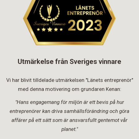
Utmärkelse från Sveriges vinnare
Vi har blivit tilldelade utmärkelsen "Länets entreprenör"
med denna motivering om grundaren Kenan:
"Hans engagemang för miljön är ett bevis på hur
entreprenörer kan driva samhällsförändring och göra
affärer på ett sätt som är ansvarsfullt gentemot vår
planet."