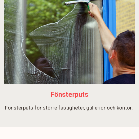
Fönsterputs
Fönsterputs för större fastigheter, gallerior och kontor.