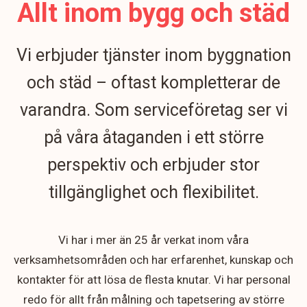
Allt inom bygg och städ
Vi erbjuder tjänster inom byggnation
och städ – oftast kompletterar de
varandra. Som serviceföretag ser vi
på våra åtaganden i ett större
perspektiv och erbjuder stor
tillgänglighet och flexibilitet.
Vi har i mer än 25 år verkat inom våra
verksamhetsområden och har erfarenhet, kunskap och
kontakter för att lösa de flesta knutar. Vi har personal
redo för allt från målning och tapetsering av större