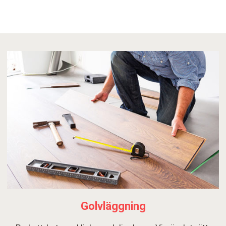
Golvläggning