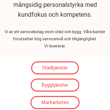
mångsidig personalstyrka med
kundfokus och kompetens.
Vi är ett servicebolag inom städ och bygg. Våra kunder
förutsätter hög servicenivå och tillgänglighet.
Vi levererar.
Städtjänster
Byggtjänster
Markarbeten