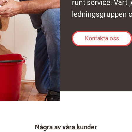
runt service. Vårt 
ledningsgruppen o
Kontakta oss
Några av våra kunder