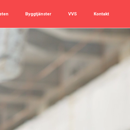
eten
Byggtjänster
VVS
Kontakt