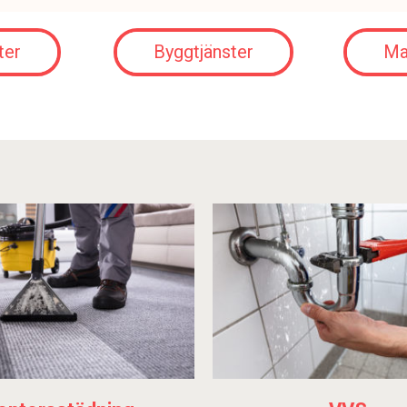
ter
Byggtjänster
Ma