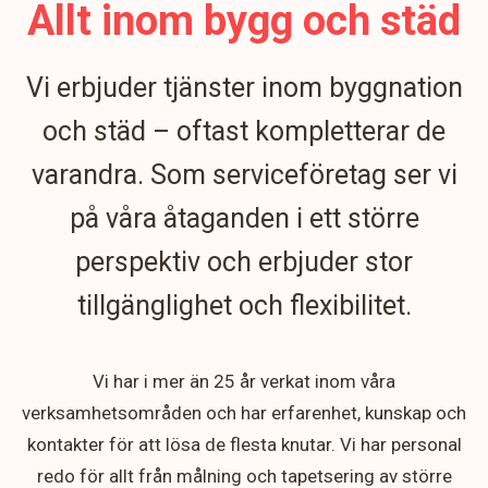
Allt inom bygg och städ
Vi erbjuder tjänster inom byggnation
och städ – oftast kompletterar de
varandra. Som serviceföretag ser vi
på våra åtaganden i ett större
perspektiv och erbjuder stor
tillgänglighet och flexibilitet.
Vi har i mer än 25 år verkat inom våra
verksamhetsområden och har erfarenhet, kunskap och
kontakter för att lösa de flesta knutar. Vi har personal
redo för allt från målning och tapetsering av större