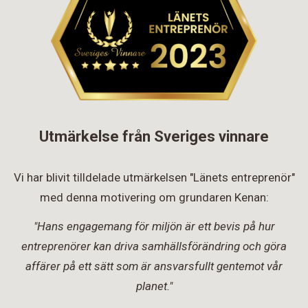
Utmärkelse från Sveriges vinnare
Vi har blivit tilldelade utmärkelsen "Länets entreprenör"
med denna motivering om grundaren Kenan:
"Hans engagemang för miljön är ett bevis på hur
entreprenörer kan driva samhällsförändring och göra
affärer på ett sätt som är ansvarsfullt gentemot vår
planet."