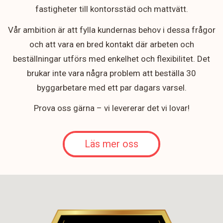
fastigheter till kontorsstäd och mattvätt.
Vår ambition är att fylla kundernas behov i dessa frågor
och att vara en bred kontakt där arbeten och
beställningar utförs med enkelhet och flexibilitet. Det
brukar inte vara några problem att beställa 30
byggarbetare med ett par dagars varsel.
Prova oss gärna – vi levererar det vi lovar!
Läs mer oss