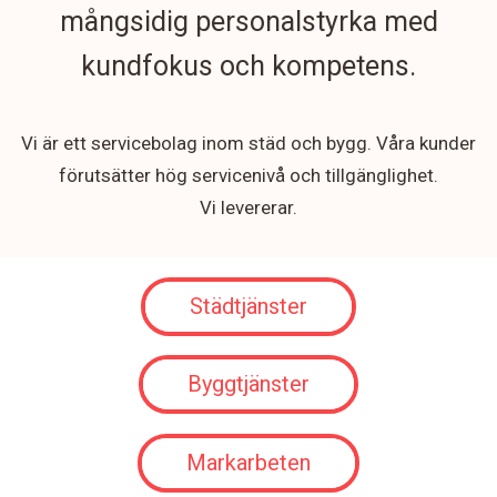
mångsidig personalstyrka med
kundfokus och kompetens.
Vi är ett servicebolag inom städ och bygg. Våra kunder
förutsätter hög servicenivå och tillgänglighet.
Vi levererar.
Städtjänster
Byggtjänster
Markarbeten