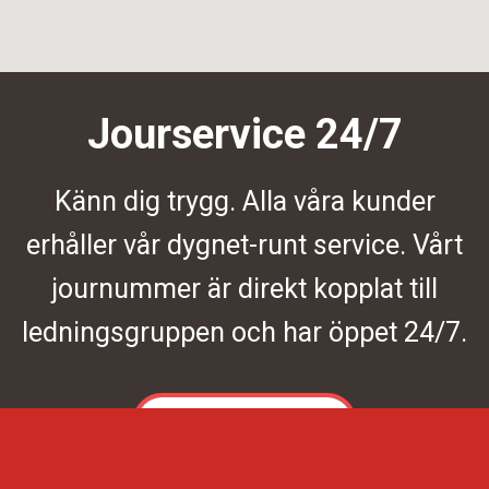
Jourservice 24/7
Känn dig trygg. Alla våra kunder
erhåller vår dygnet-runt service. Vårt
journummer är direkt kopplat till
ledningsgruppen och har öppet 24/7.
Kontakta oss