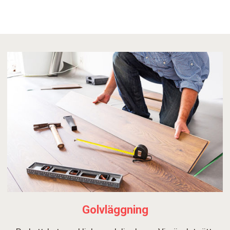
Golvläggning