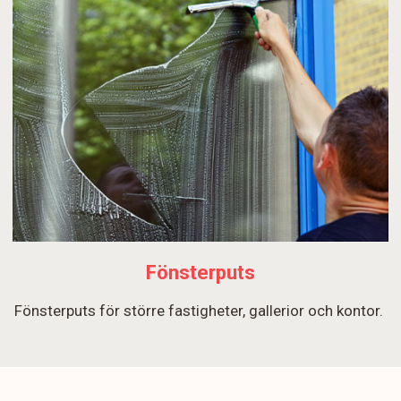
Fönsterputs
Fönsterputs för större fastigheter, gallerior och kontor.