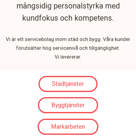
mångsidig personalstyrka med
kundfokus och kompetens.
Vi är ett servicebolag inom städ och bygg. Våra kunder
förutsätter hög servicenivå och tillgänglighet.
Vi levererar.
Städtjänster
Byggtjänster
Markarbeten