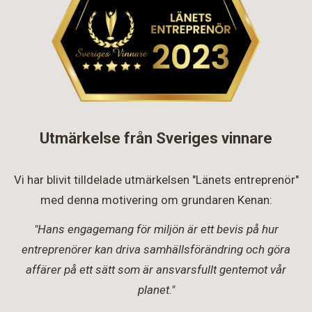
Utmärkelse från Sveriges vinnare
Vi har blivit tilldelade utmärkelsen "Länets entreprenör"
med denna motivering om grundaren Kenan:
"Hans engagemang för miljön är ett bevis på hur
entreprenörer kan driva samhällsförändring och göra
affärer på ett sätt som är ansvarsfullt gentemot vår
planet."