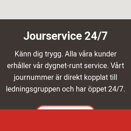
Jourservice 24/7
Känn dig trygg. Alla våra kunder
erhåller vår dygnet-runt service. Vårt
journummer är direkt kopplat till
ledningsgruppen och har öppet 24/7.
Kontakta oss