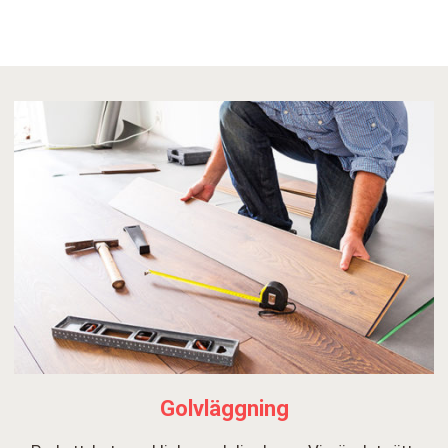
Golvläggning