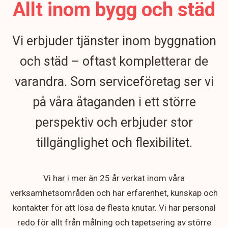
Allt inom bygg och städ
Vi erbjuder tjänster inom byggnation
och städ – oftast kompletterar de
varandra. Som serviceföretag ser vi
på våra åtaganden i ett större
perspektiv och erbjuder stor
tillgänglighet och flexibilitet.
Vi har i mer än 25 år verkat inom våra
verksamhetsområden och har erfarenhet, kunskap och
kontakter för att lösa de flesta knutar. Vi har personal
redo för allt från målning och tapetsering av större