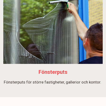
Fönsterputs
Fönsterputs för större fastigheter, gallerior och kontor.