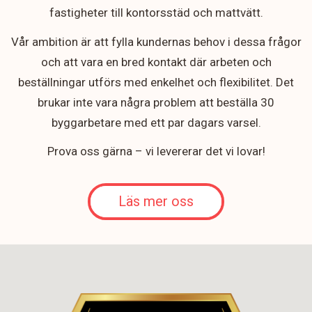
fastigheter till kontorsstäd och mattvätt.
Vår ambition är att fylla kundernas behov i dessa frågor
och att vara en bred kontakt där arbeten och
beställningar utförs med enkelhet och flexibilitet. Det
brukar inte vara några problem att beställa 30
byggarbetare med ett par dagars varsel.
Prova oss gärna – vi levererar det vi lovar!
Läs mer oss