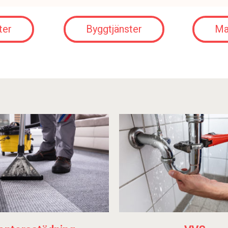
ter
Byggtjänster
Ma