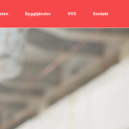
eten
Byggtjänster
VVS
Kontakt