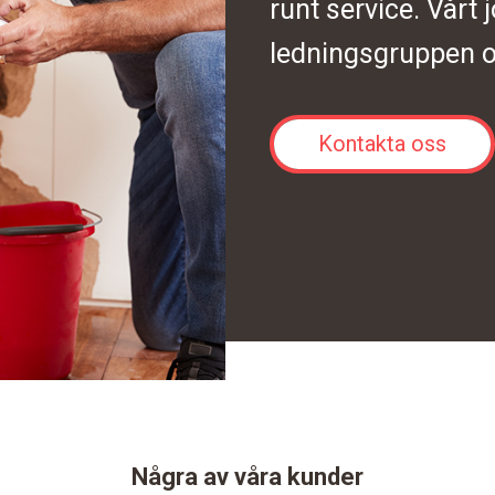
runt service. Vårt 
ledningsgruppen o
Kontakta oss
Några av våra kunder