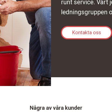
runt service. Vårt 
ledningsgruppen o
Kontakta oss
Några av våra kunder