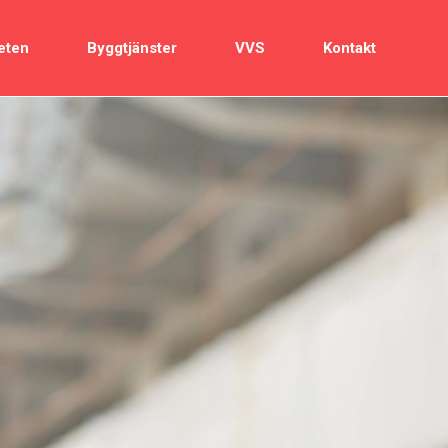
eten
Byggtjänster
VVS
Kontakt