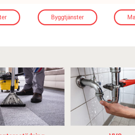
ter
Byggtjänster
Ma