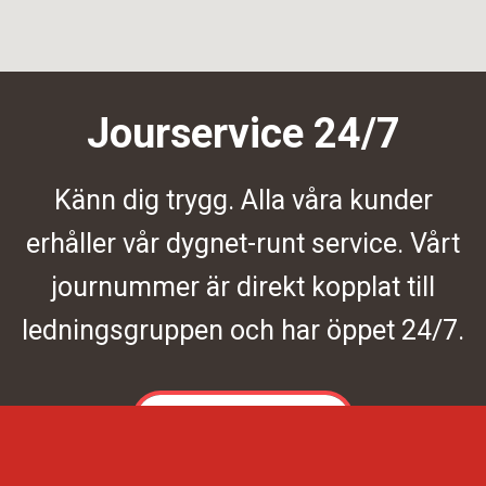
Jourservice 24/7
Känn dig trygg. Alla våra kunder
erhåller vår dygnet-runt service. Vårt
journummer är direkt kopplat till
ledningsgruppen och har öppet 24/7.
Kontakta oss