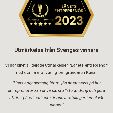
Utmärkelse från Sveriges vinnare
Vi har blivit tilldelade utmärkelsen "Länets entreprenör"
med denna motivering om grundaren Kenan:
"Hans engagemang för miljön är ett bevis på hur
entreprenörer kan driva samhällsförändring och göra
affärer på ett sätt som är ansvarsfullt gentemot vår
planet."