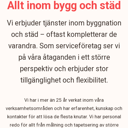
Allt inom bygg och städ
Vi erbjuder tjänster inom byggnation
och städ – oftast kompletterar de
varandra. Som serviceföretag ser vi
på våra åtaganden i ett större
perspektiv och erbjuder stor
tillgänglighet och flexibilitet.
Vi har i mer än 25 år verkat inom våra
verksamhetsområden och har erfarenhet, kunskap och
kontakter för att lösa de flesta knutar. Vi har personal
redo för allt från målning och tapetsering av större