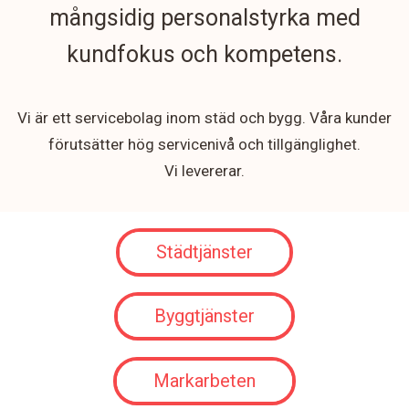
mångsidig personalstyrka med
kundfokus och kompetens.
Vi är ett servicebolag inom städ och bygg. Våra kunder
förutsätter hög servicenivå och tillgänglighet.
Vi levererar.
Städtjänster
Byggtjänster
Markarbeten