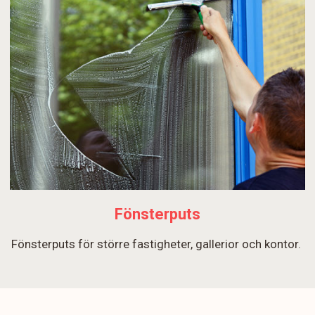
Fönsterputs
Fönsterputs för större fastigheter, gallerior och kontor.