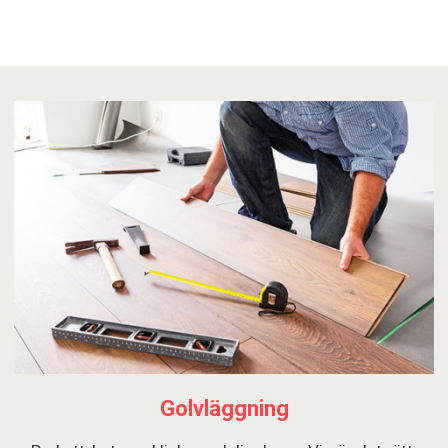
Golvläggning