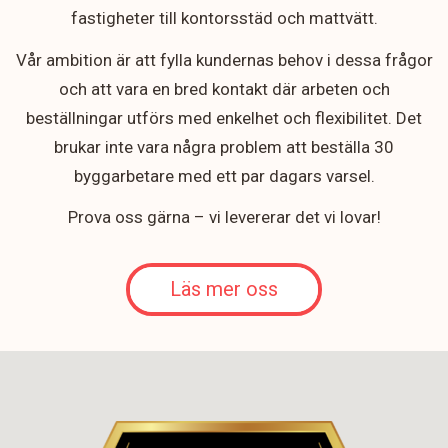
fastigheter till kontorsstäd och mattvätt.
Vår ambition är att fylla kundernas behov i dessa frågor
och att vara en bred kontakt där arbeten och
beställningar utförs med enkelhet och flexibilitet. Det
brukar inte vara några problem att beställa 30
byggarbetare med ett par dagars varsel.
Prova oss gärna – vi levererar det vi lovar!
Läs mer oss