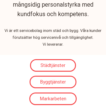
mångsidig personalstyrka med
kundfokus och kompetens.
Vi är ett servicebolag inom städ och bygg. Våra kunder
förutsätter hög servicenivå och tillgänglighet.
Vi levererar.
Städtjänster
Byggtjänster
Markarbeten