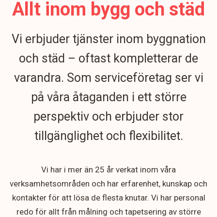
Allt inom bygg och städ
Vi erbjuder tjänster inom byggnation
och städ – oftast kompletterar de
varandra. Som serviceföretag ser vi
på våra åtaganden i ett större
perspektiv och erbjuder stor
tillgänglighet och flexibilitet.
Vi har i mer än 25 år verkat inom våra
verksamhetsområden och har erfarenhet, kunskap och
kontakter för att lösa de flesta knutar. Vi har personal
redo för allt från målning och tapetsering av större