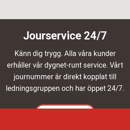
Jourservice 24/7
Känn dig trygg. Alla våra kunder
erhåller vår dygnet-runt service. Vårt
journummer är direkt kopplat till
ledningsgruppen och har öppet 24/7.
Kontakta oss