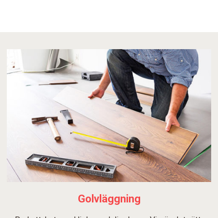
Golvläggning