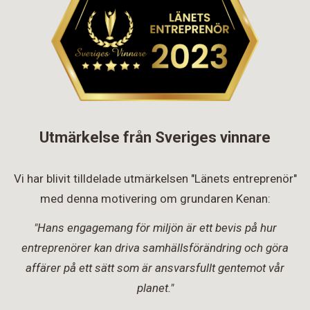
Utmärkelse från Sveriges vinnare
Vi har blivit tilldelade utmärkelsen "Länets entreprenör"
med denna motivering om grundaren Kenan:
"Hans engagemang för miljön är ett bevis på hur
entreprenörer kan driva samhällsförändring och göra
affärer på ett sätt som är ansvarsfullt gentemot vår
planet."