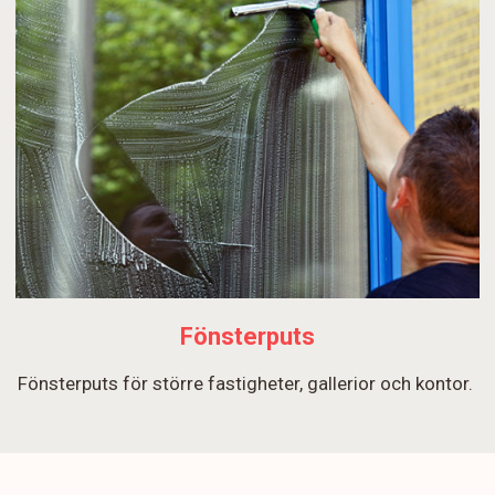
Fönsterputs
Fönsterputs för större fastigheter, gallerior och kontor.