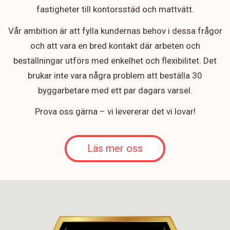
fastigheter till kontorsstäd och mattvätt.
Vår ambition är att fylla kundernas behov i dessa frågor
och att vara en bred kontakt där arbeten och
beställningar utförs med enkelhet och flexibilitet. Det
brukar inte vara några problem att beställa 30
byggarbetare med ett par dagars varsel.
Prova oss gärna – vi levererar det vi lovar!
Läs mer oss