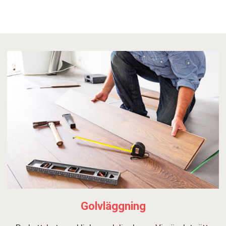
Golvläggning