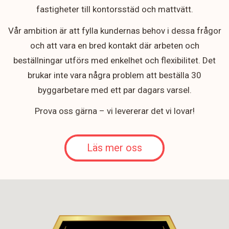
fastigheter till kontorsstäd och mattvätt.
Vår ambition är att fylla kundernas behov i dessa frågor
och att vara en bred kontakt där arbeten och
beställningar utförs med enkelhet och flexibilitet. Det
brukar inte vara några problem att beställa 30
byggarbetare med ett par dagars varsel.
Prova oss gärna – vi levererar det vi lovar!
Läs mer oss