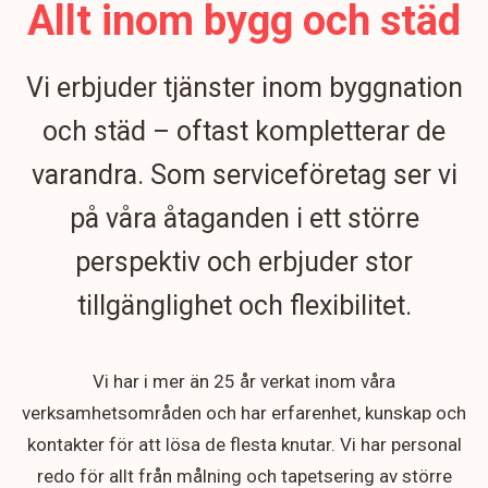
Allt inom bygg och städ
Vi erbjuder tjänster inom byggnation
och städ – oftast kompletterar de
varandra. Som serviceföretag ser vi
på våra åtaganden i ett större
perspektiv och erbjuder stor
tillgänglighet och flexibilitet.
Vi har i mer än 25 år verkat inom våra
verksamhetsområden och har erfarenhet, kunskap och
kontakter för att lösa de flesta knutar. Vi har personal
redo för allt från målning och tapetsering av större