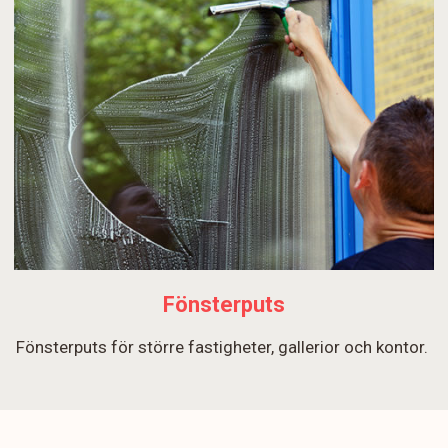
Fönsterputs
Fönsterputs för större fastigheter, gallerior och kontor.