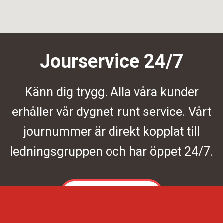
Jourservice 24/7
Känn dig trygg. Alla våra kunder
erhåller vår dygnet-runt service. Vårt
journummer är direkt kopplat till
ledningsgruppen och har öppet 24/7.
Kontakta oss