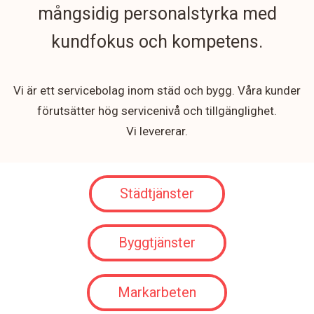
mångsidig personalstyrka med
kundfokus och kompetens.
Vi är ett servicebolag inom städ och bygg. Våra kunder
förutsätter hög servicenivå och tillgänglighet.
Vi levererar.
Städtjänster
Byggtjänster
Markarbeten