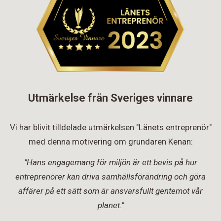
Utmärkelse från Sveriges vinnare
Vi har blivit tilldelade utmärkelsen "Länets entreprenör"
med denna motivering om grundaren Kenan:
"Hans engagemang för miljön är ett bevis på hur
entreprenörer kan driva samhällsförändring och göra
affärer på ett sätt som är ansvarsfullt gentemot vår
planet."