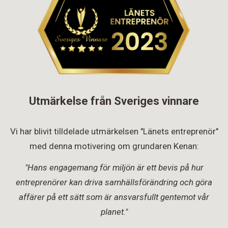
Utmärkelse från Sveriges vinnare
Vi har blivit tilldelade utmärkelsen "Länets entreprenör"
med denna motivering om grundaren Kenan:
"Hans engagemang för miljön är ett bevis på hur
entreprenörer kan driva samhällsförändring och göra
affärer på ett sätt som är ansvarsfullt gentemot vår
planet."