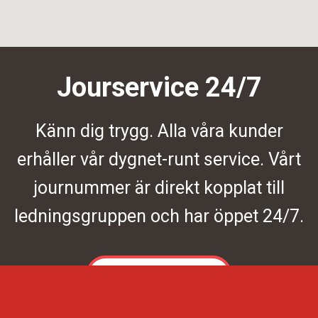
Jourservice 24/7
Känn dig trygg. Alla våra kunder
erhåller vår dygnet-runt service. Vårt
journummer är direkt kopplat till
ledningsgruppen och har öppet 24/7.
Kontakta oss