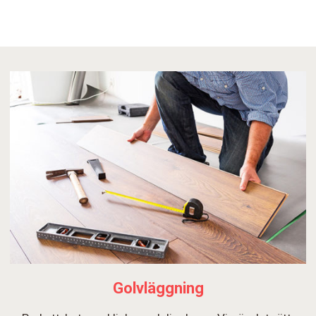
Golvläggning