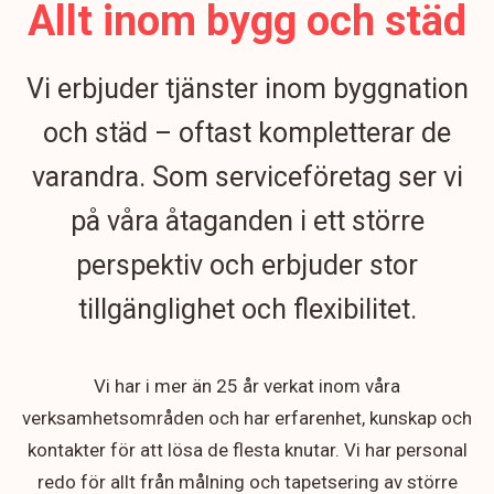
Allt inom bygg och städ
Vi erbjuder tjänster inom byggnation
och städ – oftast kompletterar de
varandra. Som serviceföretag ser vi
på våra åtaganden i ett större
perspektiv och erbjuder stor
tillgänglighet och flexibilitet.
Vi har i mer än 25 år verkat inom våra
verksamhetsområden och har erfarenhet, kunskap och
kontakter för att lösa de flesta knutar. Vi har personal
redo för allt från målning och tapetsering av större