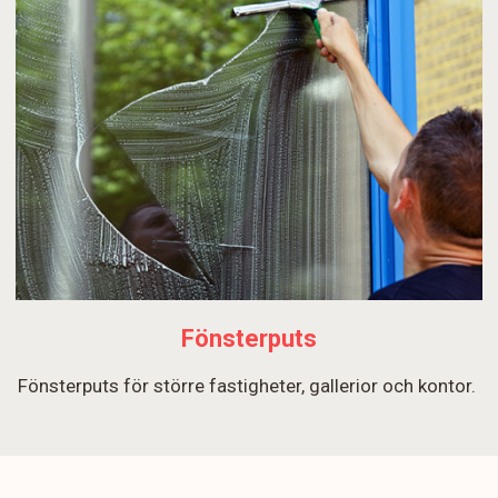
Fönsterputs
Fönsterputs för större fastigheter, gallerior och kontor.