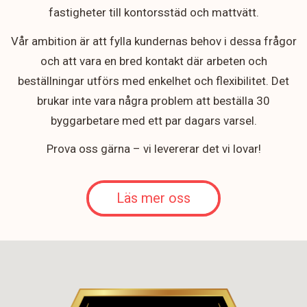
fastigheter till kontorsstäd och mattvätt.
Vår ambition är att fylla kundernas behov i dessa frågor
och att vara en bred kontakt där arbeten och
beställningar utförs med enkelhet och flexibilitet. Det
brukar inte vara några problem att beställa 30
byggarbetare med ett par dagars varsel.
Prova oss gärna – vi levererar det vi lovar!
Läs mer oss