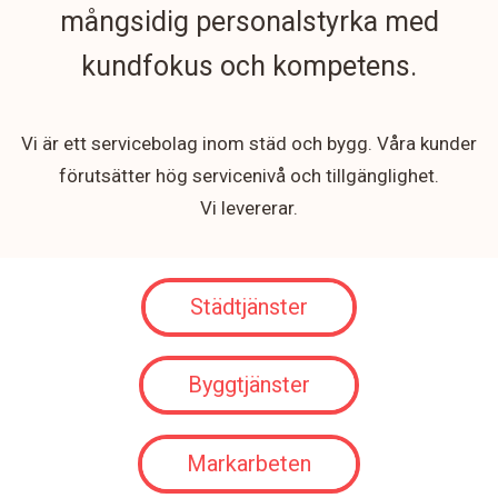
mångsidig personalstyrka med
kundfokus och kompetens.
Vi är ett servicebolag inom städ och bygg. Våra kunder
förutsätter hög servicenivå och tillgänglighet.
Vi levererar.
Städtjänster
Byggtjänster
Markarbeten