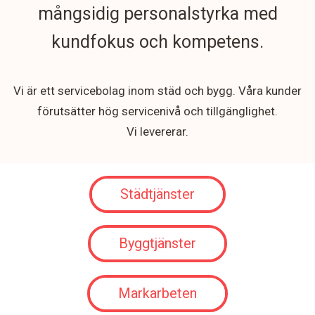
mångsidig personalstyrka med
kundfokus och kompetens.
Vi är ett servicebolag inom städ och bygg. Våra kunder
förutsätter hög servicenivå och tillgänglighet.
Vi levererar.
Städtjänster
Byggtjänster
Markarbeten