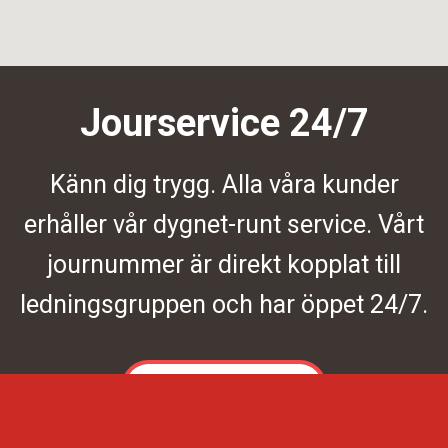
Jourservice 24/7
Känn dig trygg. Alla våra kunder
erhåller vår dygnet-runt service. Vårt
journummer är direkt kopplat till
ledningsgruppen och har öppet 24/7.
Kontakta oss