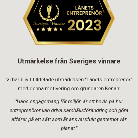
Utmärkelse från Sveriges vinnare
Vi har blivit tilldelade utmärkelsen "Länets entreprenör"
med denna motivering om grundaren Kenan:
"Hans engagemang för miljön är ett bevis på hur
entreprenörer kan driva samhällsförändring och göra
affärer på ett sätt som är ansvarsfullt gentemot vår
planet."