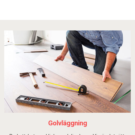
Golvläggning