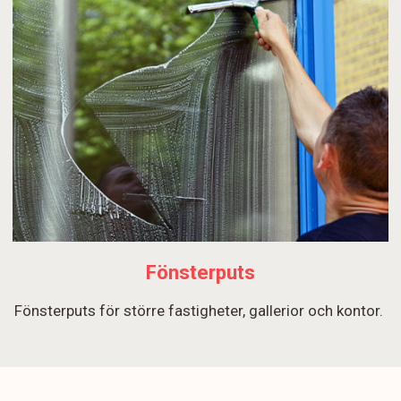
Fönsterputs
Fönsterputs för större fastigheter, gallerior och kontor.