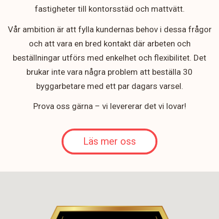
fastigheter till kontorsstäd och mattvätt.
Vår ambition är att fylla kundernas behov i dessa frågor
och att vara en bred kontakt där arbeten och
beställningar utförs med enkelhet och flexibilitet. Det
brukar inte vara några problem att beställa 30
byggarbetare med ett par dagars varsel.
Prova oss gärna – vi levererar det vi lovar!
Läs mer oss