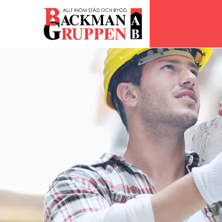
Skip
to
content