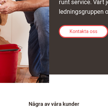
runt service. Vårt 
ledningsgruppen o
Kontakta oss
Några av våra kunder