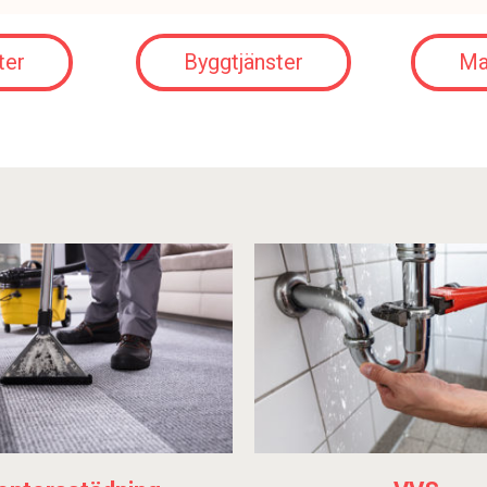
ter
Byggtjänster
Ma