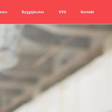
eten
Byggtjänster
VVS
Kontakt