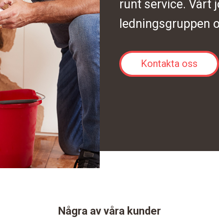
runt service. Vårt 
ledningsgruppen o
Kontakta oss
Några av våra kunder