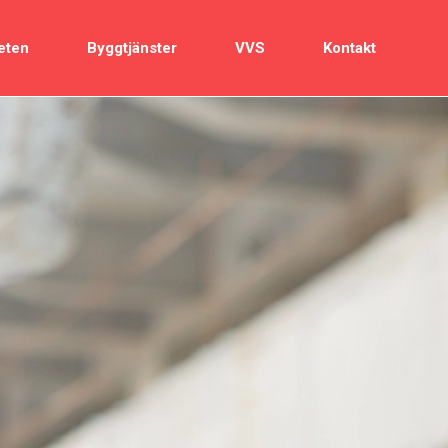
eten
Byggtjänster
VVS
Kontakt