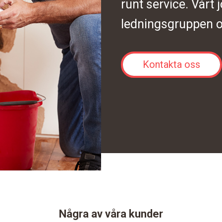
runt service. Vårt 
ledningsgruppen o
Kontakta oss
Några av våra kunder