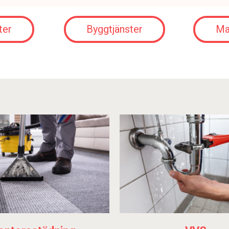
ter
Byggtjänster
Ma