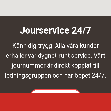
Jourservice 24/7
Känn dig trygg. Alla våra kunder
erhåller vår dygnet-runt service. Vårt
journummer är direkt kopplat till
ledningsgruppen och har öppet 24/7.
Kontakta oss