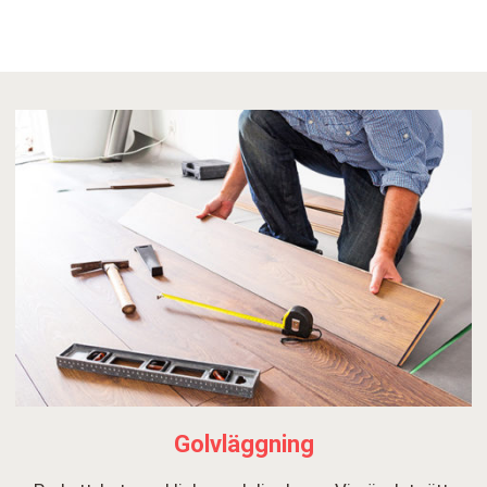
Golvläggning