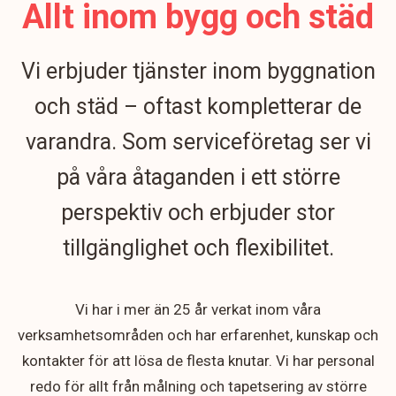
Allt inom bygg och städ
Vi erbjuder tjänster inom byggnation
och städ – oftast kompletterar de
varandra. Som serviceföretag ser vi
på våra åtaganden i ett större
perspektiv och erbjuder stor
tillgänglighet och flexibilitet.
Vi har i mer än 25 år verkat inom våra
verksamhetsområden och har erfarenhet, kunskap och
kontakter för att lösa de flesta knutar. Vi har personal
redo för allt från målning och tapetsering av större