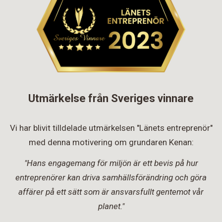
Utmärkelse från Sveriges vinnare
Vi har blivit tilldelade utmärkelsen "Länets entreprenör"
med denna motivering om grundaren Kenan:
"Hans engagemang för miljön är ett bevis på hur
entreprenörer kan driva samhällsförändring och göra
affärer på ett sätt som är ansvarsfullt gentemot vår
planet."