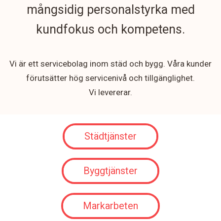
mångsidig personalstyrka med
kundfokus och kompetens.
Vi är ett servicebolag inom städ och bygg. Våra kunder
förutsätter hög servicenivå och tillgänglighet.
Vi levererar.
Städtjänster
Byggtjänster
Markarbeten