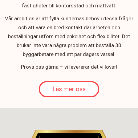
fastigheter till kontorsstäd och mattvätt.
Vår ambition är att fylla kundernas behov i dessa frågor
och att vara en bred kontakt där arbeten och
beställningar utförs med enkelhet och flexibilitet. Det
brukar inte vara några problem att beställa 30
byggarbetare med ett par dagars varsel.
Prova oss gärna – vi levererar det vi lovar!
Läs mer oss