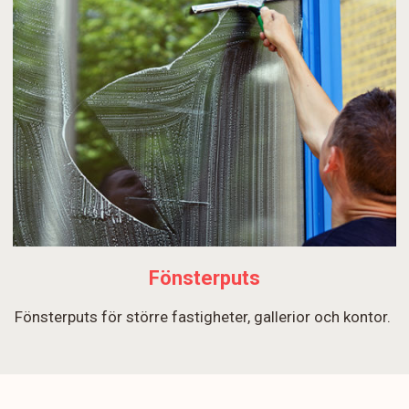
Fönsterputs
Fönsterputs för större fastigheter, gallerior och kontor.