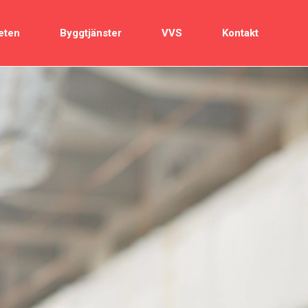
eten
Byggtjänster
VVS
Kontakt