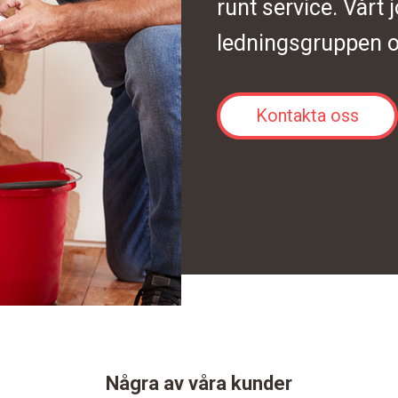
runt service. Vårt 
ledningsgruppen o
Kontakta oss
Några av våra kunder