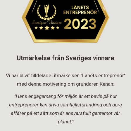
Utmärkelse från Sveriges vinnare
Vi har blivit tilldelade utmärkelsen "Länets entreprenör"
med denna motivering om grundaren Kenan:
"Hans engagemang för miljön är ett bevis på hur
entreprenörer kan driva samhällsförändring och göra
affärer på ett sätt som är ansvarsfullt gentemot vår
planet."