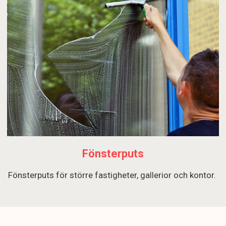
Fönsterputs
Fönsterputs för större fastigheter, gallerior och kontor.