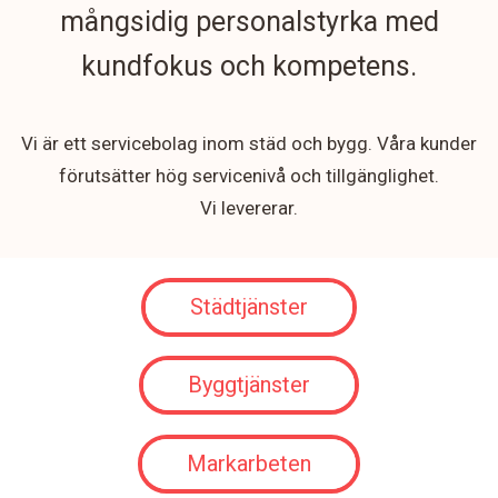
mångsidig personalstyrka med
kundfokus och kompetens.
Vi är ett servicebolag inom städ och bygg. Våra kunder
förutsätter hög servicenivå och tillgänglighet.
Vi levererar.
Städtjänster
Byggtjänster
Markarbeten