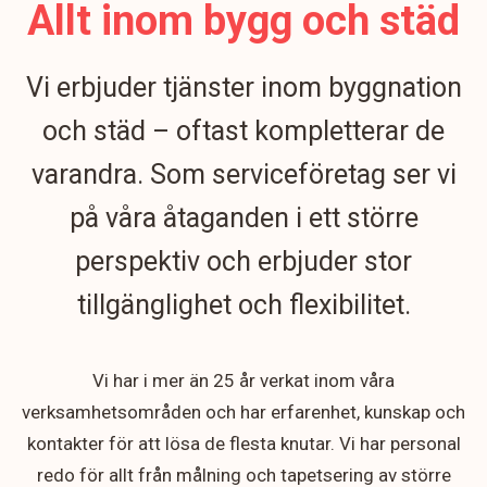
Allt inom bygg och städ
Vi erbjuder tjänster inom byggnation
och städ – oftast kompletterar de
varandra. Som serviceföretag ser vi
på våra åtaganden i ett större
perspektiv och erbjuder stor
tillgänglighet och flexibilitet.
Vi har i mer än 25 år verkat inom våra
verksamhetsområden och har erfarenhet, kunskap och
kontakter för att lösa de flesta knutar. Vi har personal
redo för allt från målning och tapetsering av större