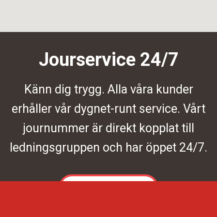
Jourservice 24/7
Känn dig trygg. Alla våra kunder
erhåller vår dygnet-runt service. Vårt
journummer är direkt kopplat till
ledningsgruppen och har öppet 24/7.
Kontakta oss