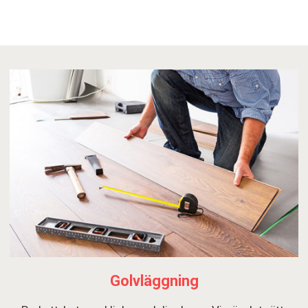
Golvläggning