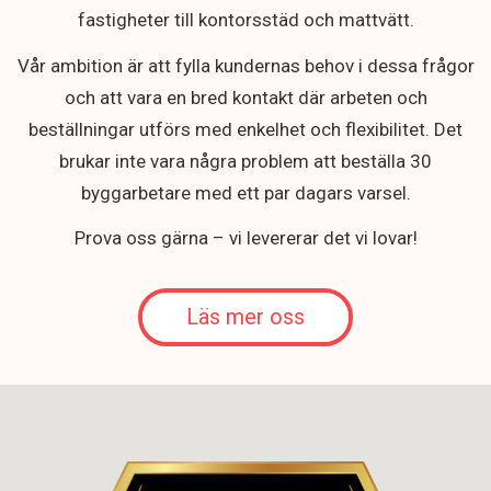
fastigheter till kontorsstäd och mattvätt.
Vår ambition är att fylla kundernas behov i dessa frågor
och att vara en bred kontakt där arbeten och
beställningar utförs med enkelhet och flexibilitet. Det
brukar inte vara några problem att beställa 30
byggarbetare med ett par dagars varsel.
Prova oss gärna – vi levererar det vi lovar!
Läs mer oss