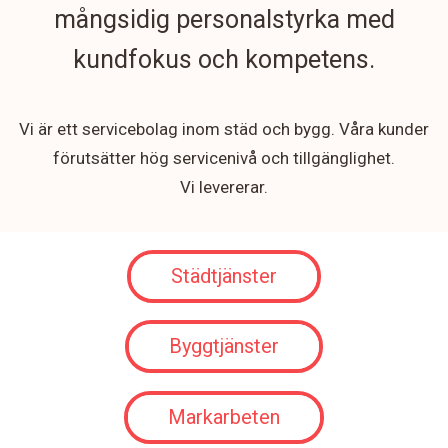
mångsidig personalstyrka med
kundfokus och kompetens.
Vi är ett servicebolag inom städ och bygg. Våra kunder
förutsätter hög servicenivå och tillgänglighet.
Vi levererar.
Städtjänster
Byggtjänster
Markarbeten