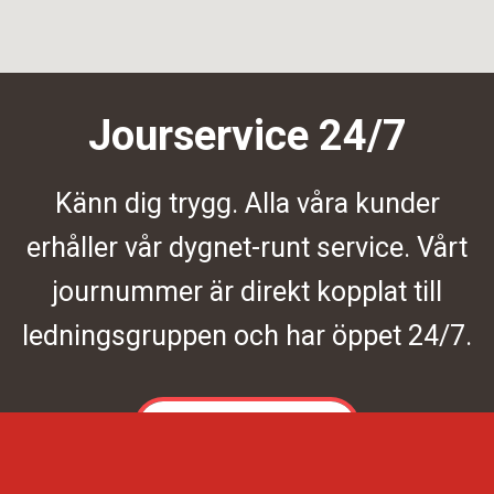
Jourservice 24/7
Känn dig trygg. Alla våra kunder
erhåller vår dygnet-runt service. Vårt
journummer är direkt kopplat till
ledningsgruppen och har öppet 24/7.
Kontakta oss