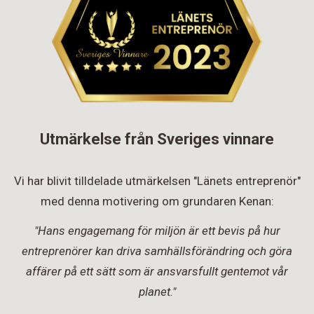
Utmärkelse från Sveriges vinnare
Vi har blivit tilldelade utmärkelsen "Länets entreprenör"
med denna motivering om grundaren Kenan:
"Hans engagemang för miljön är ett bevis på hur
entreprenörer kan driva samhällsförändring och göra
affärer på ett sätt som är ansvarsfullt gentemot vår
planet."