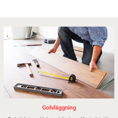
Golvläggning