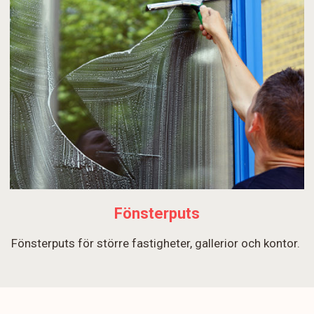
Fönsterputs
Fönsterputs för större fastigheter, gallerior och kontor.