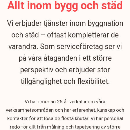
Allt inom bygg och städ
Vi erbjuder tjänster inom byggnation
och städ – oftast kompletterar de
varandra. Som serviceföretag ser vi
på våra åtaganden i ett större
perspektiv och erbjuder stor
tillgänglighet och flexibilitet.
Vi har i mer än 25 år verkat inom våra
verksamhetsområden och har erfarenhet, kunskap och
kontakter för att lösa de flesta knutar. Vi har personal
redo för allt från målning och tapetsering av större