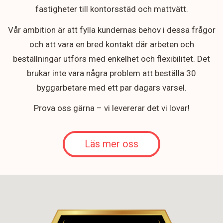
fastigheter till kontorsstäd och mattvätt.
Vår ambition är att fylla kundernas behov i dessa frågor
och att vara en bred kontakt där arbeten och
beställningar utförs med enkelhet och flexibilitet. Det
brukar inte vara några problem att beställa 30
byggarbetare med ett par dagars varsel.
Prova oss gärna – vi levererar det vi lovar!
Läs mer oss