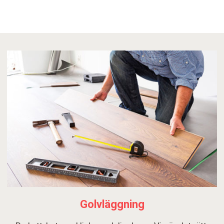
Golvläggning