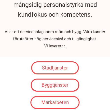
mångsidig personalstyrka med
kundfokus och kompetens.
Vi är ett servicebolag inom städ och bygg. Våra kunder
förutsätter hög servicenivå och tillgänglighet.
Vi levererar.
Städtjänster
Byggtjänster
Markarbeten