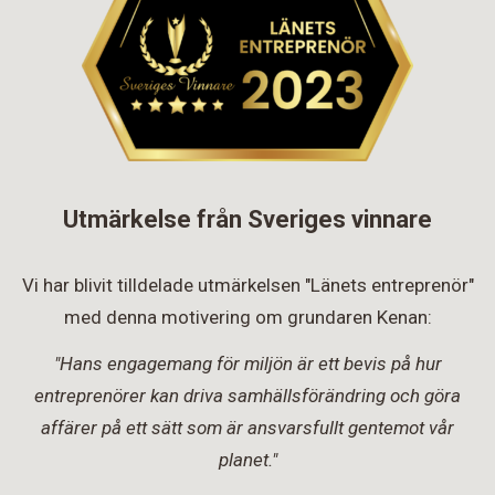
Utmärkelse från Sveriges vinnare
Vi har blivit tilldelade utmärkelsen "Länets entreprenör"
med denna motivering om grundaren Kenan:
"Hans engagemang för miljön är ett bevis på hur
entreprenörer kan driva samhällsförändring och göra
affärer på ett sätt som är ansvarsfullt gentemot vår
planet."