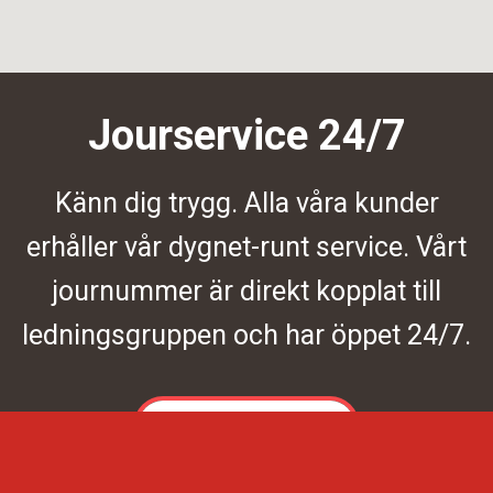
Jourservice 24/7
Känn dig trygg. Alla våra kunder
erhåller vår dygnet-runt service. Vårt
journummer är direkt kopplat till
ledningsgruppen och har öppet 24/7.
Kontakta oss