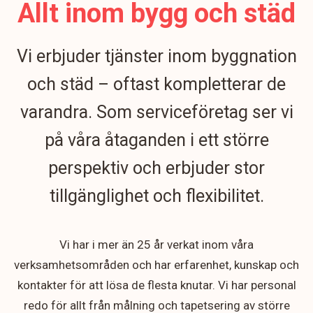
Allt inom bygg och städ
Vi erbjuder tjänster inom byggnation
och städ – oftast kompletterar de
varandra. Som serviceföretag ser vi
på våra åtaganden i ett större
perspektiv och erbjuder stor
tillgänglighet och flexibilitet.
Vi har i mer än 25 år verkat inom våra
verksamhetsområden och har erfarenhet, kunskap och
kontakter för att lösa de flesta knutar. Vi har personal
redo för allt från målning och tapetsering av större