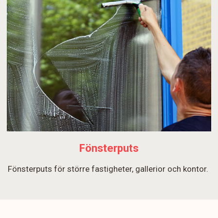
Fönsterputs
Fönsterputs för större fastigheter, gallerior och kontor.