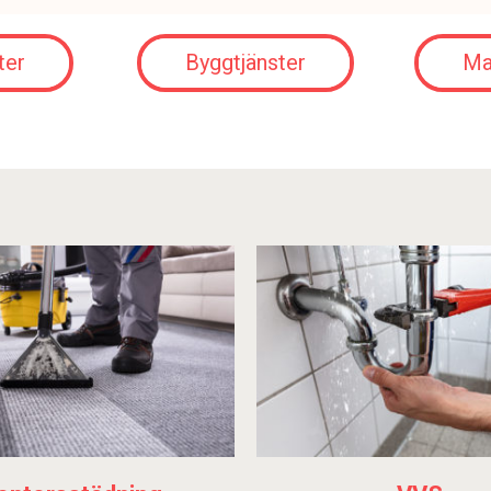
ter
Byggtjänster
Ma