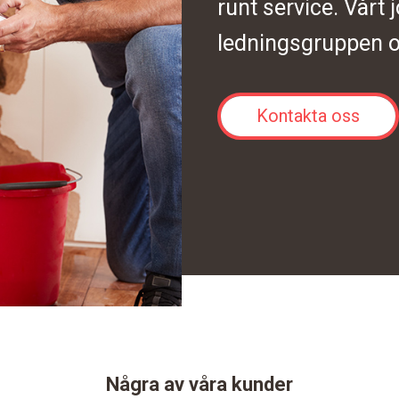
runt service. Vårt 
ledningsgruppen o
Kontakta oss
Några av våra kunder