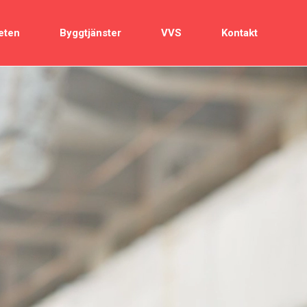
eten
Byggtjänster
VVS
Kontakt