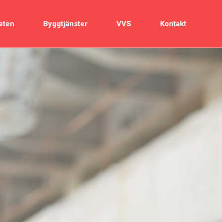
eten
Byggtjänster
VVS
Kontakt