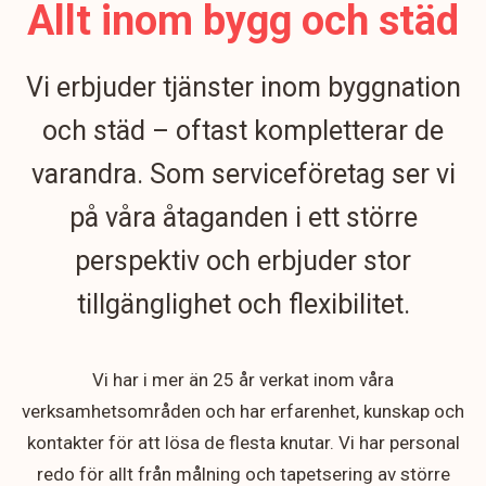
Allt inom bygg och städ
Vi erbjuder tjänster inom byggnation
och städ – oftast kompletterar de
varandra. Som serviceföretag ser vi
på våra åtaganden i ett större
perspektiv och erbjuder stor
tillgänglighet och flexibilitet.
Vi har i mer än 25 år verkat inom våra
verksamhetsområden och har erfarenhet, kunskap och
kontakter för att lösa de flesta knutar. Vi har personal
redo för allt från målning och tapetsering av större