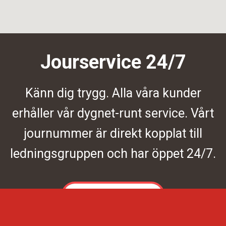
Jourservice 24/7
Känn dig trygg. Alla våra kunder
erhåller vår dygnet-runt service. Vårt
journummer är direkt kopplat till
ledningsgruppen och har öppet 24/7.
Kontakta oss