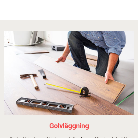
Golvläggning