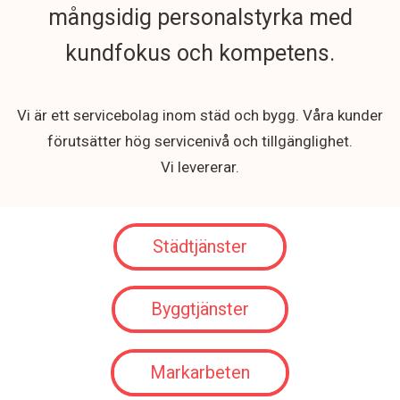
mångsidig personalstyrka med
kundfokus och kompetens.
Vi är ett servicebolag inom städ och bygg. Våra kunder
förutsätter hög servicenivå och tillgänglighet.
Vi levererar.
Städtjänster
Byggtjänster
Markarbeten