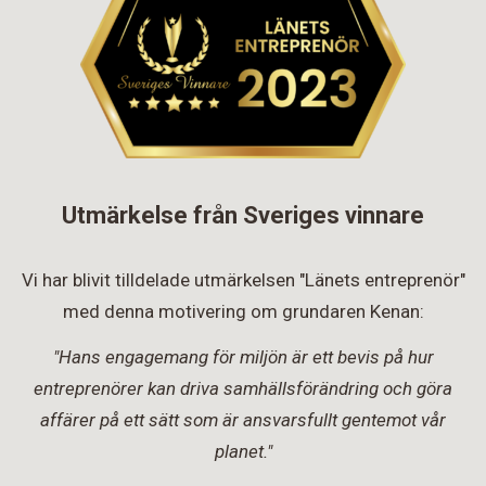
Utmärkelse från Sveriges vinnare
Vi har blivit tilldelade utmärkelsen "Länets entreprenör"
med denna motivering om grundaren Kenan:
"Hans engagemang för miljön är ett bevis på hur
entreprenörer kan driva samhällsförändring och göra
affärer på ett sätt som är ansvarsfullt gentemot vår
planet."