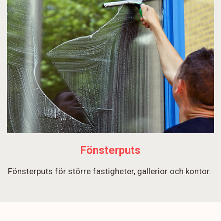
Fönsterputs
Fönsterputs för större fastigheter, gallerior och kontor.