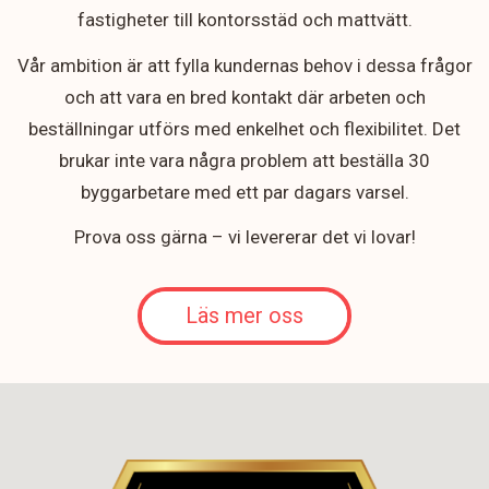
fastigheter till kontorsstäd och mattvätt.
Vår ambition är att fylla kundernas behov i dessa frågor
och att vara en bred kontakt där arbeten och
beställningar utförs med enkelhet och flexibilitet. Det
brukar inte vara några problem att beställa 30
byggarbetare med ett par dagars varsel.
Prova oss gärna – vi levererar det vi lovar!
Läs mer oss