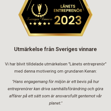
Utmärkelse från Sveriges vinnare
Vi har blivit tilldelade utmärkelsen "Länets entreprenör"
med denna motivering om grundaren Kenan:
"Hans engagemang för miljön är ett bevis på hur
entreprenörer kan driva samhällsförändring och göra
affärer på ett sätt som är ansvarsfullt gentemot vår
planet."