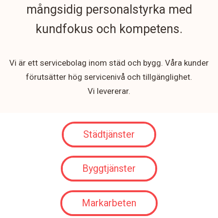
mångsidig personalstyrka med
kundfokus och kompetens.
Vi är ett servicebolag inom städ och bygg. Våra kunder
förutsätter hög servicenivå och tillgänglighet.
Vi levererar.
Städtjänster
Byggtjänster
Markarbeten