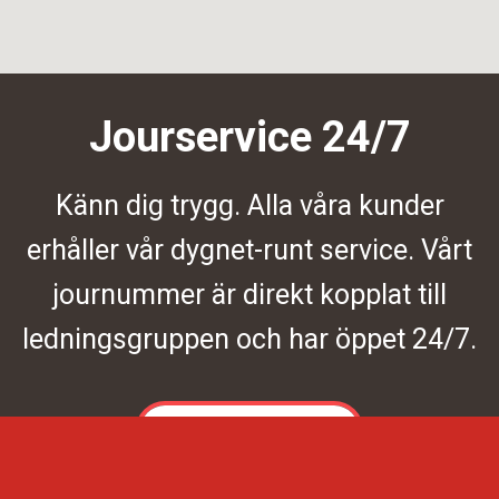
Jourservice 24/7
Känn dig trygg. Alla våra kunder
erhåller vår dygnet-runt service. Vårt
journummer är direkt kopplat till
ledningsgruppen och har öppet 24/7.
Kontakta oss