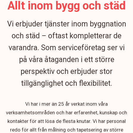
Allt inom bygg och städ
Vi erbjuder tjänster inom byggnation
och städ – oftast kompletterar de
varandra. Som serviceföretag ser vi
på våra åtaganden i ett större
perspektiv och erbjuder stor
tillgänglighet och flexibilitet.
Vi har i mer än 25 år verkat inom våra
verksamhetsområden och har erfarenhet, kunskap och
kontakter för att lösa de flesta knutar. Vi har personal
redo för allt från målning och tapetsering av större