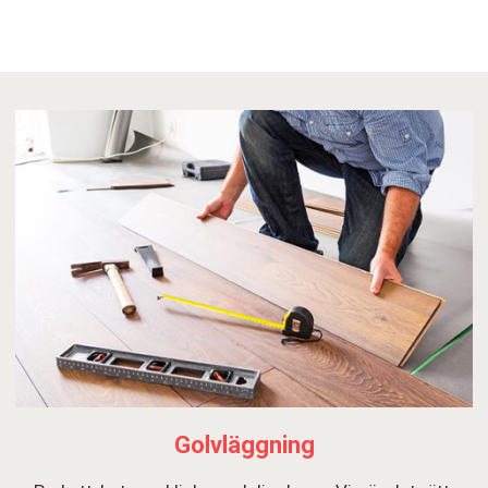
Golvläggning