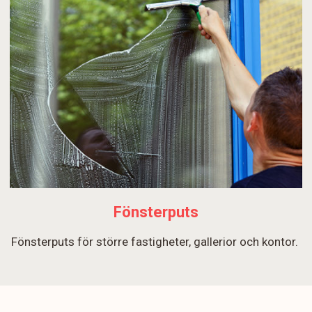
Fönsterputs
Fönsterputs för större fastigheter, gallerior och kontor.