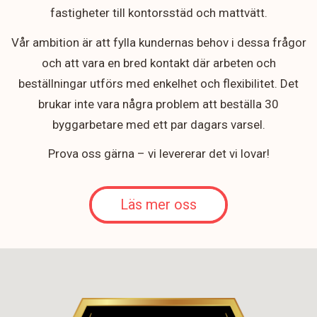
fastigheter till kontorsstäd och mattvätt.
Vår ambition är att fylla kundernas behov i dessa frågor
och att vara en bred kontakt där arbeten och
beställningar utförs med enkelhet och flexibilitet. Det
brukar inte vara några problem att beställa 30
byggarbetare med ett par dagars varsel.
Prova oss gärna – vi levererar det vi lovar!
Läs mer oss