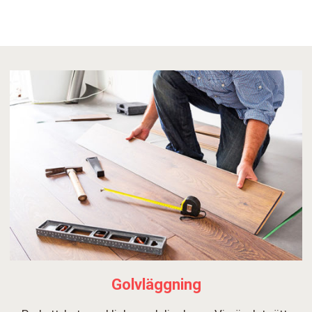
Golvläggning