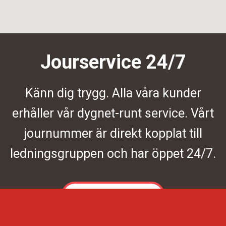
Jourservice 24/7
Känn dig trygg. Alla våra kunder
erhåller vår dygnet-runt service. Vårt
journummer är direkt kopplat till
ledningsgruppen och har öppet 24/7.
Kontakta oss