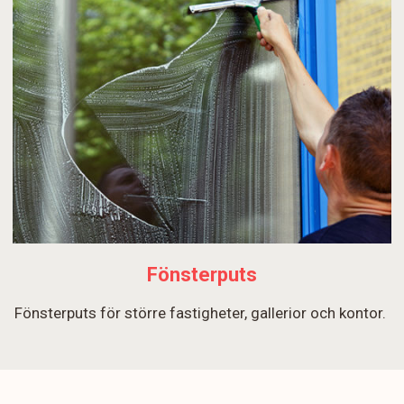
Fönsterputs
Fönsterputs för större fastigheter, gallerior och kontor.