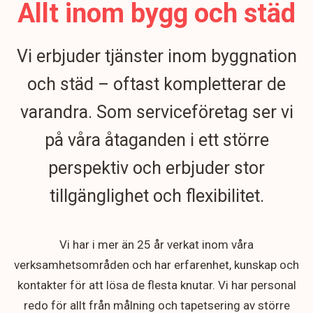
Allt inom bygg och städ
Vi erbjuder tjänster inom byggnation
och städ – oftast kompletterar de
varandra. Som serviceföretag ser vi
på våra åtaganden i ett större
perspektiv och erbjuder stor
tillgänglighet och flexibilitet.
Vi har i mer än 25 år verkat inom våra
verksamhetsområden och har erfarenhet, kunskap och
kontakter för att lösa de flesta knutar. Vi har personal
redo för allt från målning och tapetsering av större