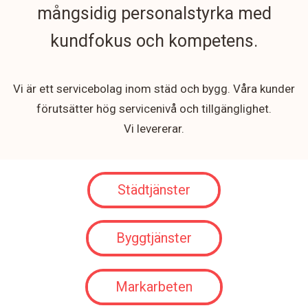
mångsidig personalstyrka med
kundfokus och kompetens.
Vi är ett servicebolag inom städ och bygg. Våra kunder
förutsätter hög servicenivå och tillgänglighet.
Vi levererar.
Städtjänster
Byggtjänster
Markarbeten