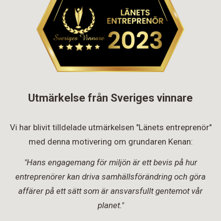
Utmärkelse från Sveriges vinnare
Vi har blivit tilldelade utmärkelsen "Länets entreprenör"
med denna motivering om grundaren Kenan:
"Hans engagemang för miljön är ett bevis på hur
entreprenörer kan driva samhällsförändring och göra
affärer på ett sätt som är ansvarsfullt gentemot vår
planet."