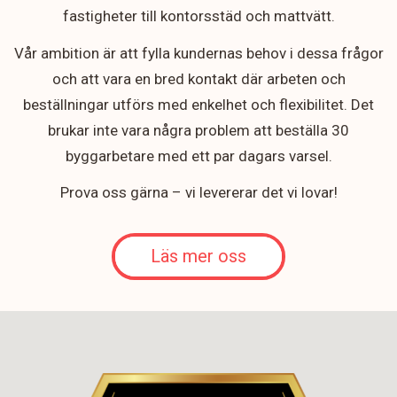
fastigheter till kontorsstäd och mattvätt.
Vår ambition är att fylla kundernas behov i dessa frågor
och att vara en bred kontakt där arbeten och
beställningar utförs med enkelhet och flexibilitet. Det
brukar inte vara några problem att beställa 30
byggarbetare med ett par dagars varsel.
Prova oss gärna – vi levererar det vi lovar!
Läs mer oss