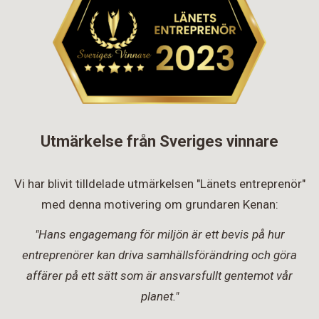
Utmärkelse från Sveriges vinnare
Vi har blivit tilldelade utmärkelsen "Länets entreprenör"
med denna motivering om grundaren Kenan:
"Hans engagemang för miljön är ett bevis på hur
entreprenörer kan driva samhällsförändring och göra
affärer på ett sätt som är ansvarsfullt gentemot vår
planet."