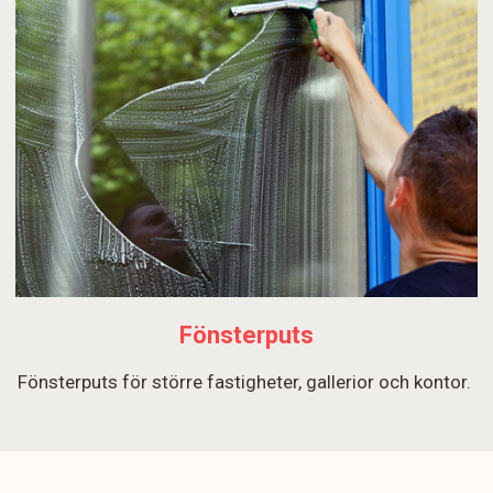
Fönsterputs
Fönsterputs för större fastigheter, gallerior och kontor.