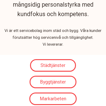
mångsidig personalstyrka med
kundfokus och kompetens.
Vi är ett servicebolag inom städ och bygg. Våra kunder
förutsätter hög servicenivå och tillgänglighet.
Vi levererar.
Städtjänster
Byggtjänster
Markarbeten