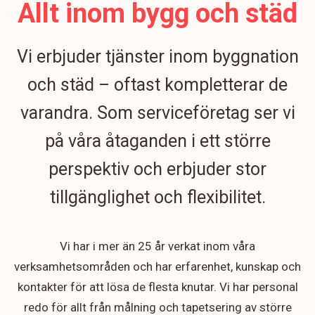
Allt inom bygg och städ
Vi erbjuder tjänster inom byggnation
och städ – oftast kompletterar de
varandra. Som serviceföretag ser vi
på våra åtaganden i ett större
perspektiv och erbjuder stor
tillgänglighet och flexibilitet.
Vi har i mer än 25 år verkat inom våra
verksamhetsområden och har erfarenhet, kunskap och
kontakter för att lösa de flesta knutar. Vi har personal
redo för allt från målning och tapetsering av större