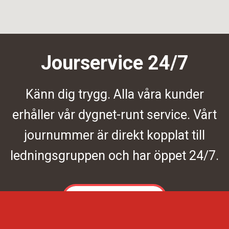
Jourservice 24/7
Känn dig trygg. Alla våra kunder
erhåller vår dygnet-runt service. Vårt
journummer är direkt kopplat till
ledningsgruppen och har öppet 24/7.
Kontakta oss