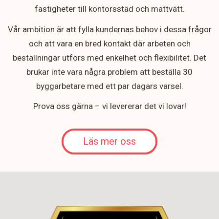
fastigheter till kontorsstäd och mattvätt.
Vår ambition är att fylla kundernas behov i dessa frågor
och att vara en bred kontakt där arbeten och
beställningar utförs med enkelhet och flexibilitet. Det
brukar inte vara några problem att beställa 30
byggarbetare med ett par dagars varsel.
Prova oss gärna – vi levererar det vi lovar!
Läs mer oss