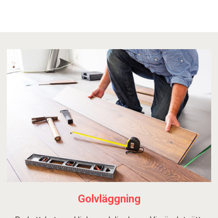
Golvläggning